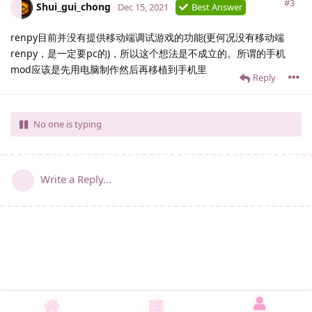
#3
Shui_gui_chong
Dec 15, 2021
Best Answer
renpy目前并没有提供移动端调试游戏的功能(更何况没有移动端
renpy，是一定要pc的)，所以这个想法是不成立的。所谓的手机
mod应该是先用电脑制作然后再移植到手机里
Reply
No one is typing
Write a Reply...