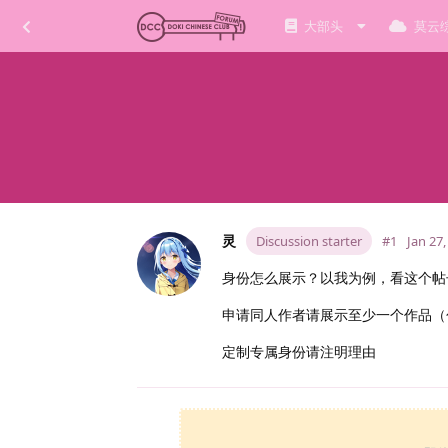
大部头
莫云
灵
Discussion starter
#1
Jan 27,
身份怎么展示？以我为例，看这个帖
申请同人作者请展示至少一个作品（
定制专属身份请注明理由