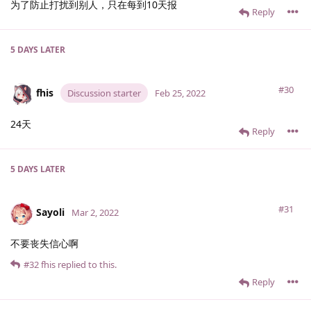
为了防止打扰到别人，只在每到10天报
Reply
5 DAYS
LATER
#30
fhis
Discussion starter
Feb 25, 2022
24天
Reply
5 DAYS
LATER
#31
Sayoli
Mar 2, 2022
不要丧失信心啊
#32
fhis
replied to this.
Reply