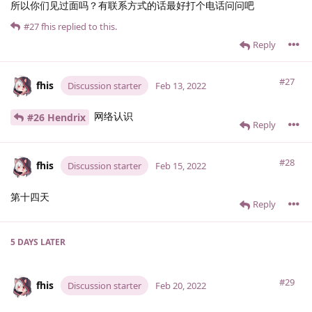
所以你们见过面吗？有联系方式的话最好打个电话问问吧
#27
fhis
replied to this.
Reply
#27
fhis
Discussion starter
Feb 13, 2022
网络认识
#26 Hendrix
Reply
#28
fhis
Discussion starter
Feb 15, 2022
第十四天
Reply
5 DAYS
LATER
#29
fhis
Discussion starter
Feb 20, 2022