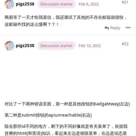
#21
pigz2538
Discussion starter
Feb 8, 2022
网易等了一天才给我退信，我还测试了其他的不存在邮箱就很快，
这邮箱咋找的这么慢啊？？！
Reply
#22
pigz2538
Discussion starter
Feb 10, 2022
对比了一下两种错误页面，第一种是其他按钮的badgateway(左边)
第二种是submit按钮的apiunreachable(右边)
除去那些id不同的地方，剩下的不同好像就是有关菜单了，依据我
贫瘠的html(和英语)知识，看起来左边是移除菜单，右边是动态菜