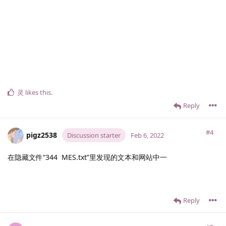
灵
likes this
.
Reply
#4
pigz2538
Discussion starter
Feb 6, 2022
在隐藏文件“344 MES.txt”里发现的文本和网站中一
Reply