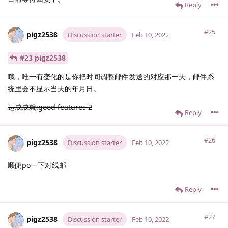
Reply
#25
pigz2538
Discussion starter
Feb 10, 2022
#23 pigz2538
哦，唯一有变化的是你把时间调整邮件发送的对应那一天，邮件系
统里会不显示当天的年月日。
达成成就:good features 2
Reply
#26
pigz2538
Discussion starter
Feb 10, 2022
顺便po一下对线邮
Reply
#27
pigz2538
Discussion starter
Feb 10, 2022