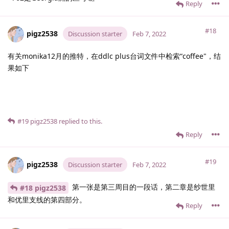
Reply
#18
pigz2538
Discussion starter
Feb 7, 2022
有关monika12月的推特，在ddlc plus台词文件中检索“coffee"，结
果如下
#19
pigz2538
replied to this.
Reply
#19
pigz2538
Discussion starter
Feb 7, 2022
第一张是第三周目的一段话，第二章是纱世里
#18 pigz2538
和优里支线的第四部分。
Reply