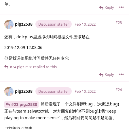
单。
Reply
#23
pigz2538
Discussion starter
Feb 10, 2022
还有，ddlcplus里虚拟机时间根据文件应该是在
2019.12.09 12:08:06
但是我调整系统时间后并无任何变化
#24
pigz2538
replied to this.
Reply
#24
pigz2538
Discussion starter
Feb 10, 2022
然后发现了一个文件刷新bug，(大概是bug)，
#23 pigz2538
正在与team salvato对线，对方回复邮件说不是bug让我“Keep
playing to make more sense”，然后我回复问问是不是彩蛋。
目前等待回复中。