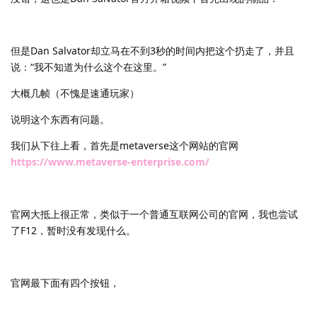
但是Dan Salvator却立马在不到3秒的时间内把这个扔走了，并且
说：“我不知道为什么这个在这里。”
大概几帧（不愧是速通玩家）
说明这个东西有问题。
我们从下往上看，首先是metaverse这个网站的官网
https://www.metaverse-enterprise.com/
官网大抵上很正常，类似于一个普通互联网公司的官网，我也尝试
了F12，暂时没有发现什么。
官网最下面有四个按钮，