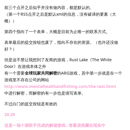
前三个点开之后似乎并没有做内容，都是默认的。
（第一个RSS点开之后是默认xml的信息，没有破译的要素（大
概））
第四个指向了一个表单，大概是目前为止唯一的联系方式。
表单最后的提交按钮也废了，指向不存在的资源。（也许还没做
好？）
但是这不禁让我想到了友商的游戏，Rust Lake《The White
Door》在游戏本体之外
有一个需要
全球玩家共同解密
的ARG游戏，其中第一步就是在一个
游戏里不存在公司的网站
http://www.mentalhealthandfishing.com/the-test.html
中进行解密，而解密的有一步也是填写表单。
不过白门的提交按钮是有效的
20:29
这是一场十国联手完成的解谜游戏...答案居然藏在现实中