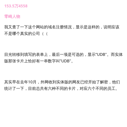
153.5万4558
零崎人物
我又查了一下这个网站的域名注册情况，显示是这样的，说明应该
不是哪个真实的公司（（
目光转移到填写的表单上，最后一项是可选的，显示“UDB"。而实体
版那张卡片上恰好有一串数字叫”UDB"。
其实早在去年10月，外网收到实体版的网友已经开始了解密，他们
统计了一下，目前总共有六种不同的卡片，对应六个不同的员工。