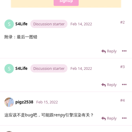
Signup
#2
S4Life
S
Discussion starter
Feb 14, 2022
附录：最后一图错
Reply
#3
S4Life
S
Discussion starter
Feb 14, 2022
Reply
#4
pigz2538
Feb 15, 2022
这应该不是bug吧，可能跟renpy引擎渲染有关？
Reply