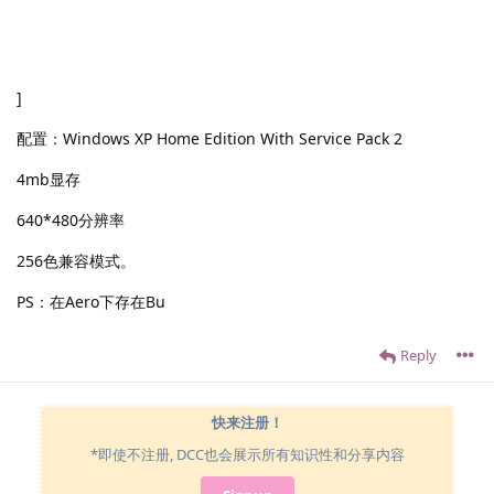
]
配置：Windows XP Home Edition With Service Pack 2
4mb显存
640*480分辨率
256色兼容模式。
PS：在Aero下存在Bu
Reply
快来注册！
*即使不注册, DCC也会展示所有知识性和分享内容