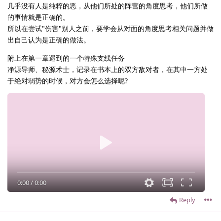
几乎没有人是纯粹的恶，从他们所处的阵营的角度思考，他们所做
的事情就是正确的。
所以在尝试"伤害"别人之前，要学会从对面的角度思考相关问题并做
出自己认为是正确的做法。
附上在第一章遇到的一个特殊支线任务
净源导师、秘源术士，记录在书本上的双方敌对者，在其中一方处
于绝对弱势的时候，对方会怎么选择呢?
0:00
/
0:00
Reply