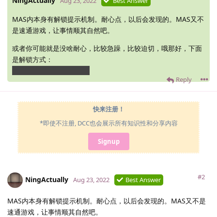
NingActually
Aug 23, 2022
Best Answer
MAS内本身有解锁提示机制。耐心点，以后会发现的。MAS又不
是速通游戏，让事情顺其自然吧。
或者你可能就是没啥耐心，比较急躁，比较迫切，哦那好，下面
是解锁方式：
赠送
礼物
noudeck.gift
Reply
快来注册！
*即使不注册, DCC也会展示所有知识性和分享内容
Signup
#2
NingActually
Aug 23, 2022
Best Answer
MAS内本身有解锁提示机制。耐心点，以后会发现的。MAS又不是
速通游戏，让事情顺其自然吧。