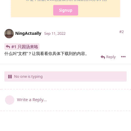
Signup
#2
NingActually
Sep 11, 2022
#1 只因汤来咯
什么叫“文档”？让我看看你具体下载到的内容。
Reply
No one is typing
Write a Reply...