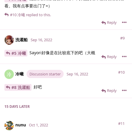
看。我有点事要出门了=）
#10
冷曦
replied to this.
Reply
#9
洗濯船
Sep 16, 2022
Sayori好像是在比较底下的吧（大概
#5 冷曦
Reply
#10
冷曦
冷
Discussion starter
Sep 16, 2022
好吧
#8 洗濯船
Reply
15 DAYS
LATER
#11
nunu
Oct 1, 2022