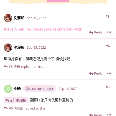
#3
洗濯船
Sep 15, 2022
https://pan.monika.love/s/YrKfX?path=%2F
Reply
#4
洗濯船
Sep 15, 2022
里面好像有，但我忘记是哪个了 慢慢找吧
#5
冷曦
replied to this.
Reply
#5
冷曦
冷
Discussion starter
Sep 16, 2022
里面好像只有优里和夏树的…
#4 洗濯船
#6
洗濯船
replied to this.
Reply