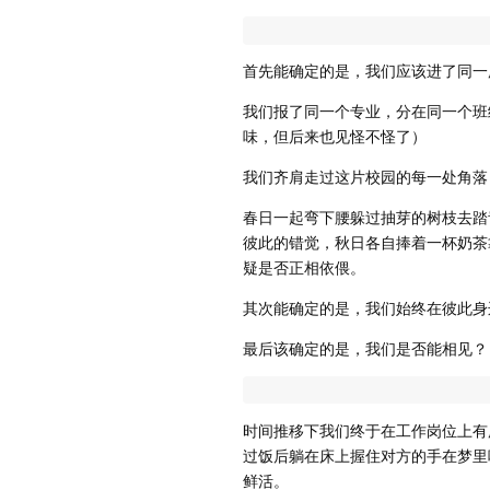
首先能确定的是，我们应该进了同一
我们报了同一个专业，分在同一个班
味，但后来也见怪不怪了）
我们齐肩走过这片校园的每一处角落
春日一起弯下腰躲过抽芽的树枝去踏
彼此的错觉，秋日各自捧着一杯奶茶
疑是否正相依偎。
其次能确定的是，我们始终在彼此身
最后该确定的是，我们是否能相见？
时间推移下我们终于在工作岗位上有
过饭后躺在床上握住对方的手在梦里
鲜活。