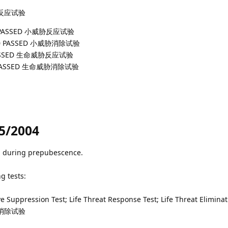
A 性反应试验
100 PASSED 小威胁反应试验
t 100 PASSED 小威胁消除试验
00 PASSED 生命威胁反应试验
 100 PASSED 生命威胁消除试验
5/2004
d during prepubescence.
g tests:
ye Suppression Test; Life Threat Response Test; Life Threat Eliminat
消除试验