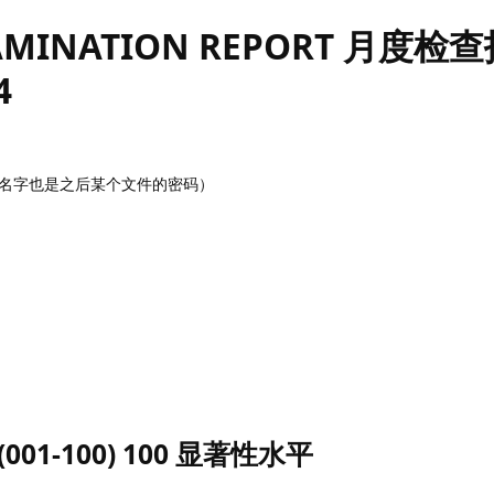
AMINATION REPORT 月度检
4
na（这个名字也是之后某个文件的密码）
el (001-100) 100 显著性水平