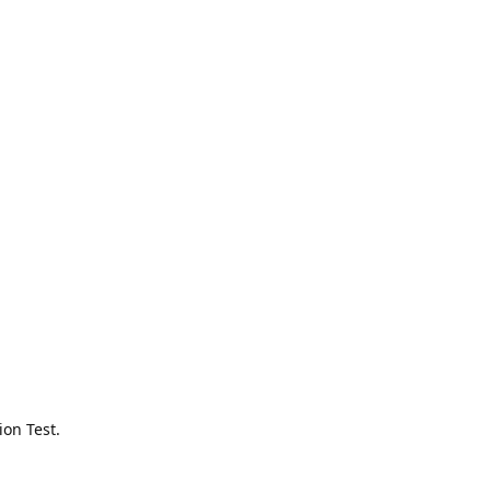
ion Test.