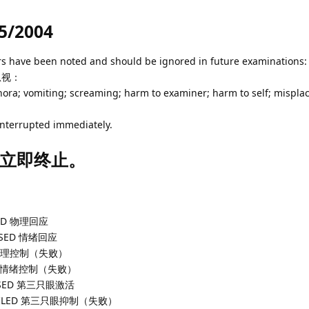
5/2004
iors have been noted and should be ignored in future examinat
忽视：
iphora; vomiting; screaming; harm to examiner; harm to self; mispla
interrupted immediately.
立即终止。
SSED 物理回应
PASSED 情绪回应
ILED 物理控制（失败）
AILED 情绪控制（失败）
 PASSED 第三只眼激活
 08 FAILED 第三只眼抑制（失败）