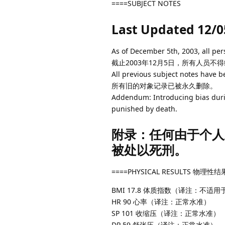
====SUBJECT NOTES
Last Updated 12/0
As of December 5th, 2003, all per
截止2003年12月5日，所有人员不
All previous subject notes have 
所有旧的对象记录已被永久删除。
Addendum: Introducing bias during
punished by death.
附录：任何由于个人
被处以死刑。
====PHYSICAL RESULTS 物理性
BMI 17.8 体质指数（译注：不适
HR 90 心率（译注：正常水准）
SP 101 收缩压（译注：正常水准）
DP 59 舒张压（译注：正常水准）