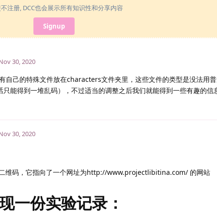
使不注册, DCC也会展示所有知识性和分享内容
Signup
Nov 30, 2020
自己的特殊文件放在characters文件夹里，这些文件的类型是没法用
开的话只能得到一堆乱码），不过适当的调整之后我们就能得到一些有趣的信
Nov 30, 2020
，它指向了一个网址为http://www.projectlibitina.com/ 的网站
现一份实验记录：