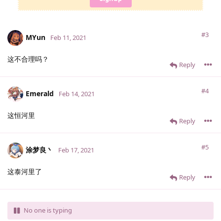
#3
MYun
Feb 11, 2021
这不合理吗？
Reply
#4
Emerald
Feb 14, 2021
这恒河里
Reply
#5
涂梦良丶
Feb 17, 2021
这泰河里了
Reply
No one is typing