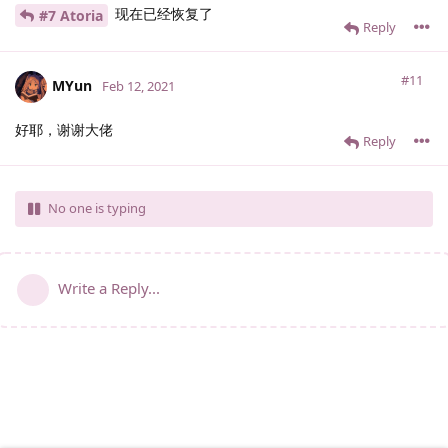
现在已经恢复了
#7 Atoria
Reply
#11
MYun
Feb 12, 2021
好耶，谢谢大佬
Reply
No one is typing
Write a Reply...