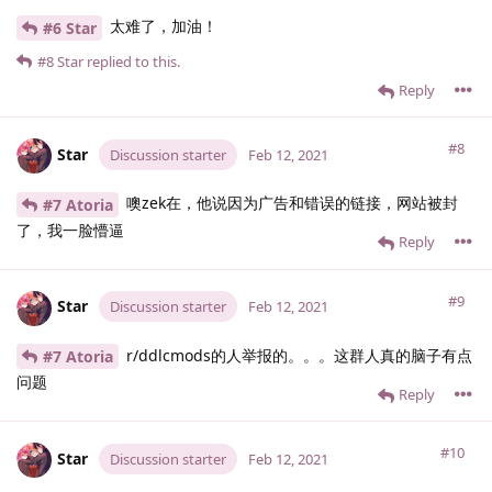
太难了，加油！
#6 Star
#8
Star
replied to this.
Reply
#8
Star
Discussion starter
Feb 12, 2021
噢zek在，他说因为广告和错误的链接，网站被封
#7 Atoria
了，我一脸懵逼
Reply
#9
Star
Discussion starter
Feb 12, 2021
r/ddlcmods的人举报的。。。这群人真的脑子有点
#7 Atoria
问题
Reply
#10
Star
Discussion starter
Feb 12, 2021