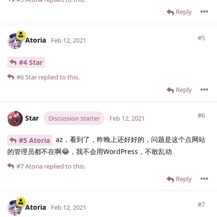
Reply
#5
Atoria
Feb 12, 2021
#4 Star
#6
Star
replied to this.
Reply
#6
Star
Discussion starter
Feb 12, 2021
az，看到了，昨晚上还好好的，问题是这个点网站
#5 Atoria
的管理员都不在啊😂，我不会用WordPress，不敢乱动
#7
Atoria
replied to this.
Reply
#7
Atoria
Feb 12, 2021