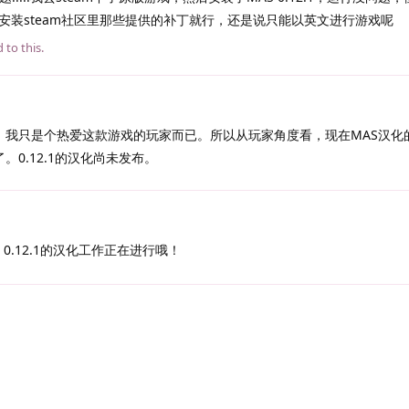
安装steam社区里那些提供的补丁就行，还是说只能以英文进行游戏呢
 to this.
，我只是个热爱这款游戏的玩家而已。所以从玩家角度看，现在MAS汉化
的了。0.12.1的汉化尚未发布。
！0.12.1的汉化工作正在进行哦！