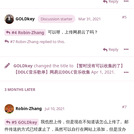
Reply
#5
GOLDkey
Discussion starter
Mar 31, 2021
可以呀，上传网易云了吗？
#4 Robin-Zhang
#7
Robin-Zhang
replied to this.
Reply
GOLDkey
changed the title to
【暂时没有可以收集的了】
【DDLC音乐歌单】网易云DDLC音乐收集
Apr 1, 2021
.
3 MONTHS
LATER
#7
Robin-Zhang
Jul 10, 2021
我也想上传，但是现在不知道该怎么上传了。邮
#5 GOLDkey
件传送的方式已经废止了，虽然可以自行在网站上添加，但是没办