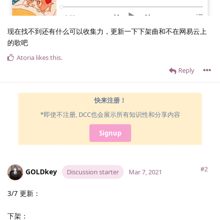
现在找不到还有什么可以收集力，更新一下下架曲和不在网易云上
的歌吧
Atoria
likes this
.
Reply
快来注册！
*即使不注册, DCC也会展示所有知识性和分享内容
Signup
#2
GOLDkey
Discussion starter
Mar 7, 2021
3/7 更新：
下架：