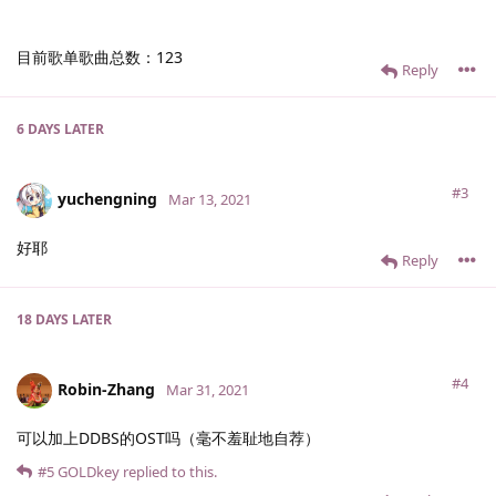
目前歌单歌曲总数：123
Reply
6 DAYS
LATER
#3
yuchengning
Mar 13, 2021
好耶
Reply
18 DAYS
LATER
#4
Robin-Zhang
Mar 31, 2021
可以加上DDBS的OST吗（毫不羞耻地自荐）
#5
GOLDkey
replied to this.