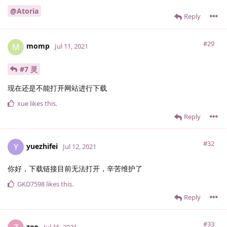
@Atoria
Reply
#29
momp
M
Jul 11, 2021
#7 灵
现在还是不能打开网站进行下载
xue
likes this
.
Reply
#32
yuezhifei
Y
Jul 12, 2021
你好，下载链接目前无法打开，辛苦维护了
GKD7598
likes this
.
Reply
#33
zeo