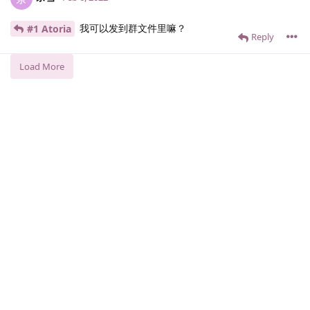
我可以发到群文件里嘛？
#1 Atoria
Reply
Load More