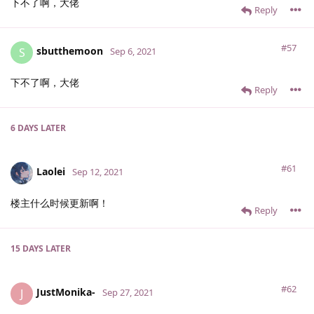
下不了啊，大佬
Reply
#57
sbutthemoon
S
Sep 6, 2021
下不了啊，大佬
Reply
6 DAYS
LATER
#61
Laolei
Sep 12, 2021
楼主什么时候更新啊！
Reply
15 DAYS
LATER
#62
JustMonika-
J
Sep 27, 2021