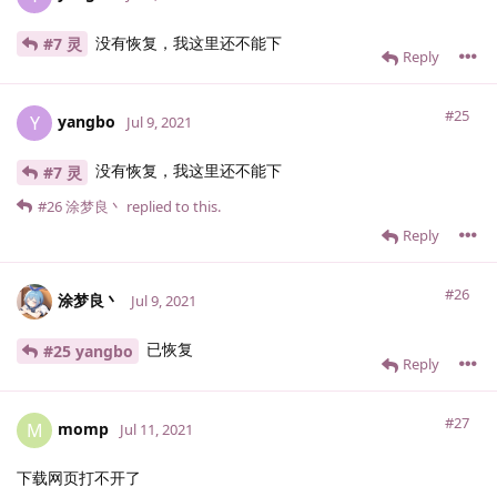
没有恢复，我这里还不能下
#7 灵
Reply
#25
yangbo
Y
Jul 9, 2021
没有恢复，我这里还不能下
#7 灵
#26
涂梦良丶
replied to this.
Reply
#26
涂梦良丶
Jul 9, 2021
已恢复
#25 yangbo
Reply
#27
momp
M
Jul 11, 2021
下载网页打不开了