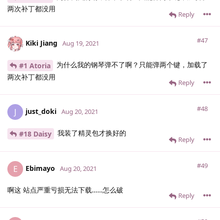
两次补丁都没用
Reply
#47
Kiki Jiang
Aug 19, 2021
为什么我的钢琴弹不了啊？只能弹两个键，加载了
#1 Atoria
两次补丁都没用
Reply
#48
just_doki
J
Aug 20, 2021
我装了精灵包才换好的
#18 Daisy
Reply
#49
Ebimayo
E
Aug 20, 2021
啊这 站点严重亏损无法下载……怎么破
Reply