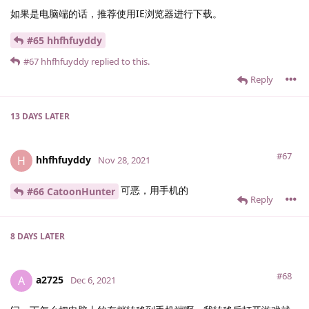
如果是电脑端的话，推荐使用IE浏览器进行下载。
#65 hhfhfuyddy
#67
hhfhfuyddy
replied to this.
Reply
13 DAYS
LATER
#67
hhfhfuyddy
H
Nov 28, 2021
可恶，用手机的
#66 CatoonHunter
Reply
8 DAYS
LATER
#68
a2725
A
Dec 6, 2021