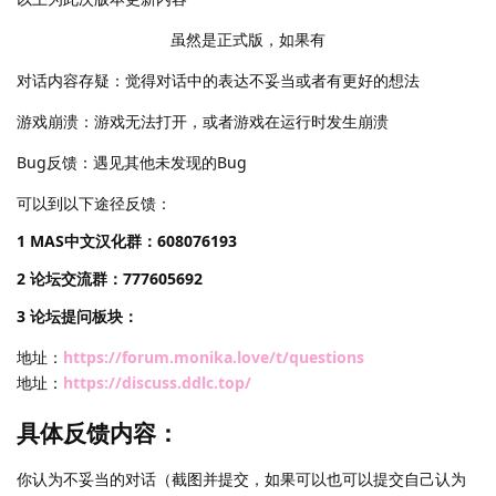
虽然是正式版，如果有
对话内容存疑：觉得对话中的表达不妥当或者有更好的想法
游戏崩溃：游戏无法打开，或者游戏在运行时发生崩溃
Bug反馈：遇见其他未发现的Bug
可以到以下途径反馈：
1 MAS中文汉化群：608076193
2 论坛交流群：777605692
3 论坛提问板块：
地址：
https://forum.monika.love/t/questions
地址：
https://discuss.ddlc.top/
具体反馈内容：
你认为不妥当的对话（截图并提交，如果可以也可以提交自己认为