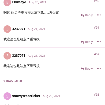
#50
Ebimayo
E
Aug 20, 2021
啊这 站点严重亏损无法下载……怎么破
Reply
#51
3237071
3
Aug 21, 2021
我这边也是站点严重亏损·······
Reply
#52
3237071
3
Aug 21, 2021
我这边也是站点严重亏损·······
Reply
9 DAYS
LATER
#53
snowytreecricket
S
Aug 29, 2021