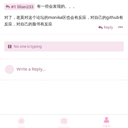
有一些会发现的。。。
#1 lilian233
对了，老莫对这个论坛的monika区也会有反应，对自己的github有
反应，对自己的脸书有反应
Reply
No one is typing
Write a Reply...
Log In
Home
Categories