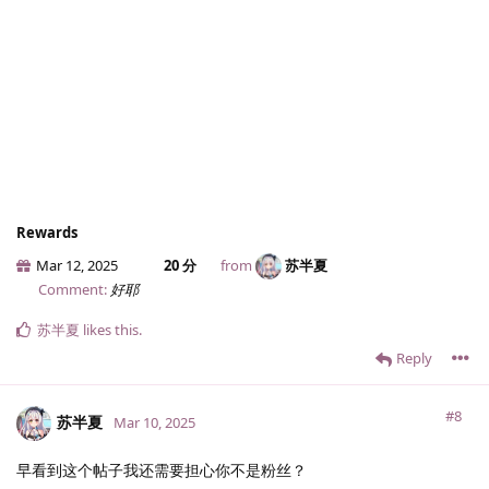
Rewards
Mar 12, 2025
20 分
from
苏半夏
Comment:
好耶
苏半夏
likes this
.
Reply
#8
苏半夏
Mar 10, 2025
早看到这个帖子我还需要担心你不是粉丝？