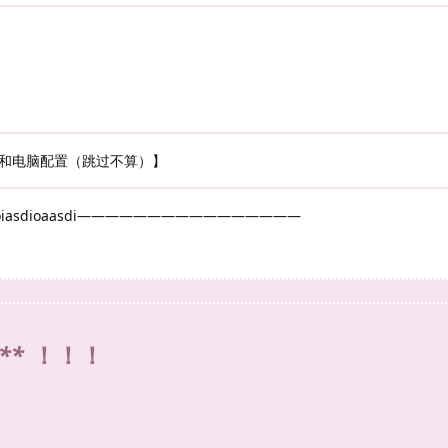
和电脑配置（跳过不算）】
iasdioaasdi————————————————
**
！！！