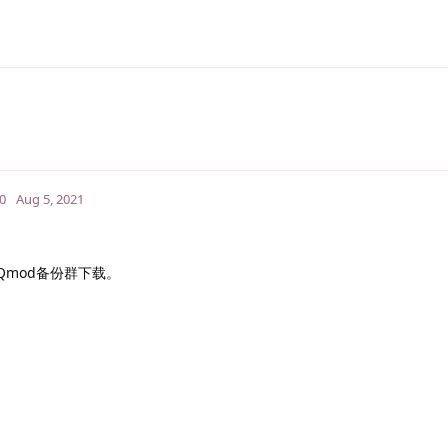
0
Aug 5, 2021
Qmod备份群下载。