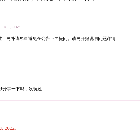
Jul 3, 2021
性，另外请尽量避免在公告下面提问。请另开贴说明问题详情
可以分享一下吗，没玩过
9, 2022
.