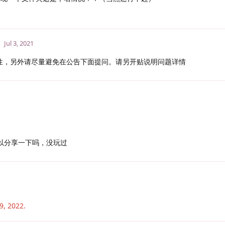
Jul 3, 2021
性，另外请尽量避免在公告下面提问。请另开贴说明问题详情
可以分享一下吗，没玩过
9, 2022
.