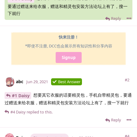
要通过赠送来给衣服，赠送和精灵包安装方法论坛上有了，搜一
下就行
Reply
快来注册！
*即使不注册, DCC也会展示所有知识性和分享内容
Signup
#2
abc
Jun 29, 2021
Best Answer
想要其它衣服的话要精灵包，手机自带精灵包，要通
#1 Daisy
过赠送来给衣服，赠送和精灵包安装方法论坛上有了，搜一下就行
#4
Daisy
replied to this.
Reply
#4