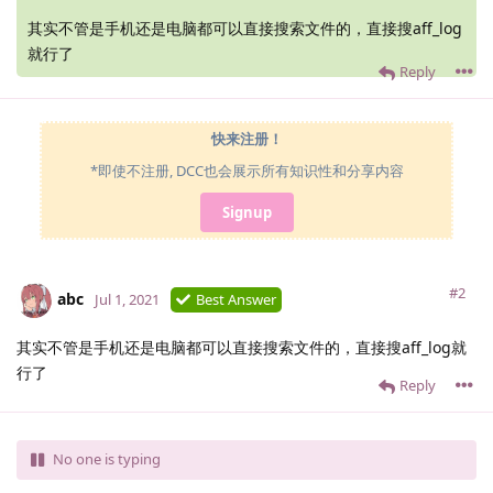
其实不管是手机还是电脑都可以直接搜索文件的，直接搜aff_log
就行了
Reply
快来注册！
*即使不注册, DCC也会展示所有知识性和分享内容
Signup
#2
abc
Jul 1, 2021
Best Answer
其实不管是手机还是电脑都可以直接搜索文件的，直接搜aff_log就
行了
Reply
No one is typing