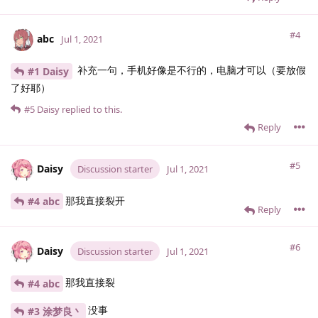
#4
abc
Jul 1, 2021
补充一句，手机好像是不行的，电脑才可以（要放假
#1 Daisy
了好耶）
#5
Daisy
replied to this.
Reply
#5
Daisy
Discussion starter
Jul 1, 2021
那我直接裂开
#4 abc
Reply
#6
Daisy
Discussion starter
Jul 1, 2021
那我直接裂
#4 abc
没事
#3 涂梦良丶