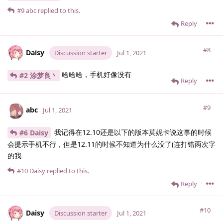
#9
abc
replied to this.
Reply
#8
Daisy
Discussion starter
Jul 1, 2021
哈哈哈，手机好像没有
#2 涂梦良丶
Reply
#9
abc
Jul 1, 2021
我记得在12.10还是以下的版本莫妮卡说这事的时候
#6 Daisy
会提示手机不行，但是12.11的时候不知道为什么没了(连打错两次字
的我
#10
Daisy
replied to this.
Reply
#10
Daisy
Discussion starter
Jul 1, 2021