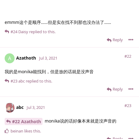
emmm这个是顺序……但是实在找不到那也没办法了……
#24
Daisy
replied to this.
Reply
#22
Azathoth
A
Jul 3, 2021
我的是monika能找到，但是放的话就是没声音
#23
abc
replied to this.
Reply
#23
abc
Jul 3, 2021
monika说的话好像本来就是没声音的
#22 Azathoth
beinan
likes this
.
Reply