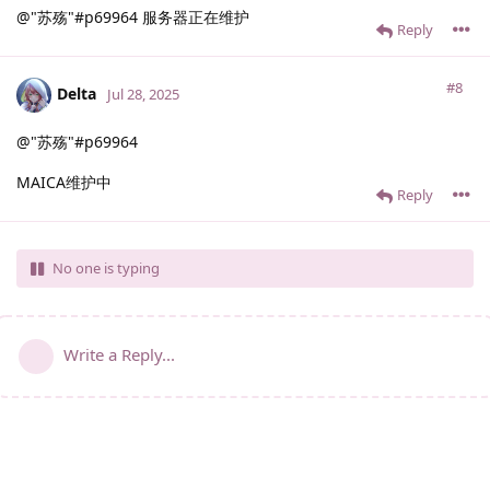
@"苏殇"#p69964 服务器正在维护
Reply
#8
Delta
Jul 28, 2025
@"苏殇"#p69964
MAICA维护中
Reply
No one is typing
Write a Reply...