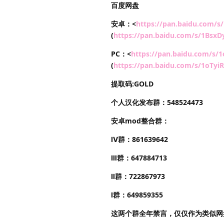
百度网盘
安卓：<
https://pan.baidu.com
(
https://pan.baidu.com/s/1Bs
PC：<
https://pan.baidu.com/s
(
https://pan.baidu.com/s/1oT
提取码:GOLD
个人汉化发布群：548524473
安卓mod整合群：
Ⅳ群：861639642
Ⅲ群：647884713
Ⅱ群：722867973
Ⅰ群：649859355
这两个群全年禁言，仅仅作为类似网