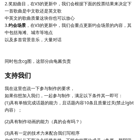
2.奖励曲目，在V3的更新中，我们会根据下面的投票结果来决定下
一首歌曲是中文歌还是英文歌
中英文的歌曲质量这块你也可以放心
3.
约会场景
，在V3的更新中，我们会重点更新约会场景的内容，其
中包括海滩、城市等地点
以及多首背景音乐，大量对话
同时包含cg图，这部分由龟酱负责
支持我们
我在这里也说一下参与制作的要求，
如果你想加入我们，一起参与制作，满足以下条件其一即可：
(1)具有单独完成话题的能力，且话题内容10条且质量过关(禁止lgbt
内容）；
(2)具有制作动画的能力（真的会有吗？）
(3)具有一定的技术力来配合我们写程序