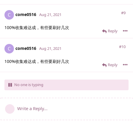
#9
come0516
C
Aug 21, 2021
100%收集难达成，有些要刷好几次
Reply
#10
come0516
C
Aug 21, 2021
100%收集难达成，有些要刷好几次
Reply
No one is typing
Write a Reply...