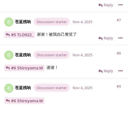
Reply
#7
苍蓝残响
苍
Discussion starter
Nov 4, 2025
谢谢！被我自己整笑了
#5 TLO922_
Reply
#8
苍蓝残响
苍
Discussion starter
Nov 4, 2025
谢谢！
#6 Shiroyama.​W
Reply
#9
苍蓝残响
苍
Discussion starter
Nov 4, 2025
#6 Shiroyama.​W