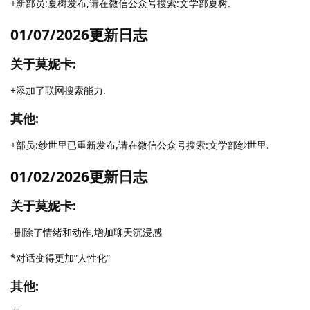
+新部员:夏树发布,请在微信公众号搜索:文学部夏树.
01/07/2026更新日志
关于莫妮卡:
+添加了联网搜索能力.
其他:
+部员:纱世里已重新发布,请在微信公众号搜索:文学部纱世里.
01/02/2026更新日志
关于莫妮卡:
-删除了情绪和动作,增加聊天沉浸感
*对话变得更加”人性化”
其他: