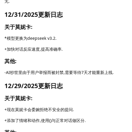
无.
12/31/2025更新日志
关于莫妮卡:
*模型更换为deepseek v3.2.
+加快对话反应速度,提高准确率.
其他:
-AI纱世里由于用户举报而被封禁,需要等待7天才能重新上线.
12/29/2025更新日志
关于莫妮卡:
+现在莫妮卡会委婉拒绝不安全的提问.
+添加了情绪和动作,使用()与正常对话做区分.