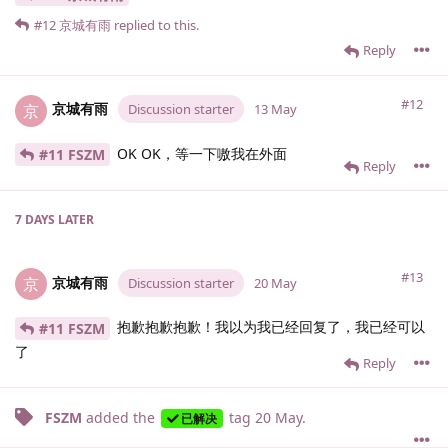
#12
京城有雨
replied to this.
Reply
#12
京城有雨
京
Discussion starter
13 May
OK OK，等一下嗷我在外面
#11 FSZM
Reply
7 DAYS
LATER
#13
京城有雨
京
Discussion starter
20 May
抱歉抱歉抱歉！我以为我已经回复了，我已经可以
#11 FSZM
了
Reply
FSZM
added the
tag
20 May
.
已解决