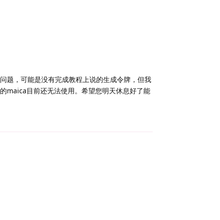
问题，可能是没有完成教程上说的生成令牌，但我
maica目前还无法使用。希望您明天休息好了能
Reply
Reply