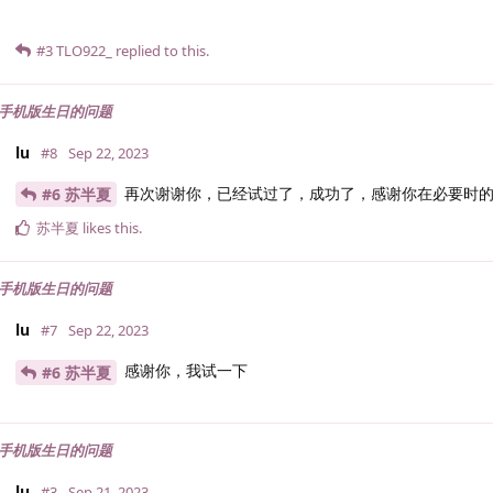
#3
TLO922_
replied to this.
s手机版生日的问题
lu
#8
Sep 22, 2023
再次谢谢你，已经试过了，成功了，感谢你在必要时的
#6 苏半夏
苏半夏
likes this
.
s手机版生日的问题
lu
#7
Sep 22, 2023
感谢你，我试一下
#6 苏半夏
s手机版生日的问题
lu
#3
Sep 21, 2023