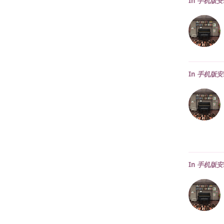
In
手机版安
In
手机版安
In
手机版安