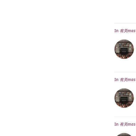
In
有关ma
In
有关ma
In
有关ma