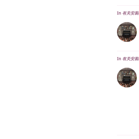
In
有关安装
In
有关安装