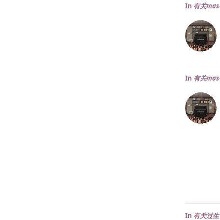
In
有关ma
In
有关ma
In
有关过生