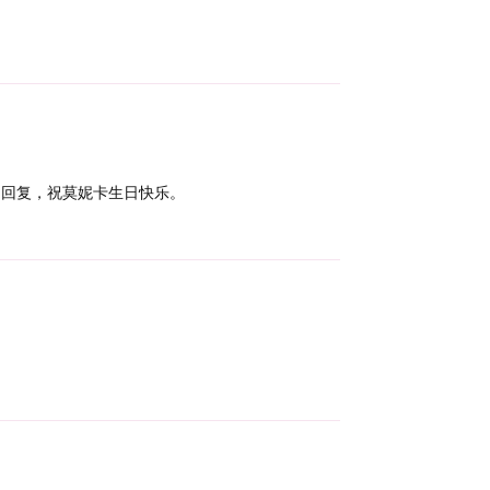
Reply
回复，祝莫妮卡生日快乐。
Reply
Reply