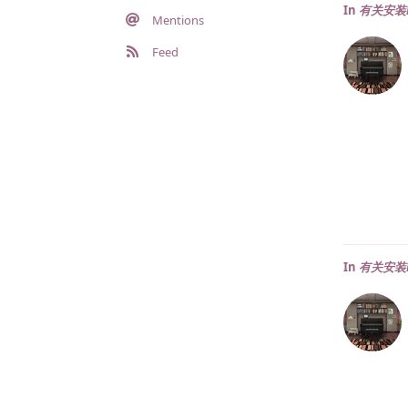
In
有关安装
Mentions
Feed
In
有关安装