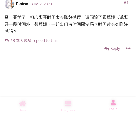
#1
Elaina
Aug 7, 2023
马上开学了，担心离开时间太长降好感度，请问除了跟莫妮卡说离
开一段时间外，带莫妮卡一起出门有时间限制吗？时间过长会降好
感吗？
#3
本人属猪
replied to this.
Reply
Log In
Home
Categories