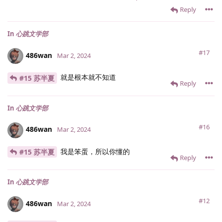
Reply
In
心跳文学部
#17
486wan
Mar 2, 2024
就是根本就不知道
#15 苏半夏
Reply
In
心跳文学部
#16
486wan
Mar 2, 2024
我是笨蛋，所以你懂的
#15 苏半夏
Reply
In
心跳文学部
#12
486wan
Mar 2, 2024