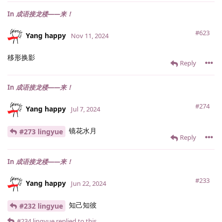
In
成语接龙楼——来！
#623
Yang happy
Nov 11, 2024
移形换影
Reply
In
成语接龙楼——来！
#274
Yang happy
Jul 7, 2024
镜花水月
#273 lingyue
Reply
In
成语接龙楼——来！
#233
Yang happy
Jun 22, 2024
知己知彼
#232 lingyue
#234
lingyue
replied to this.