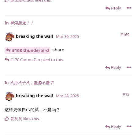
Reply
In
单词接龙！！
#169
breaking the wall
Mar 30, 2025
share
#168 thunderbird
#170
Carton.​Z.​
replied to this.
Reply
In
六百六十六，盐都不盐了
#13
breaking the wall
Mar 28, 2025
这样更像自己的莫，不是吗？
爱莫莫
likes this
.
Reply