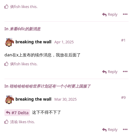
俩fish
likes this
.
Reply
In
来看ddlc的新消息
#1
breaking the wall
Apr 1, 2025
dan在x上发布的续作消息，我放在后面了
俩fish
likes this
.
Reply
In
哇哈哈哈哈哈世界计划还有一个小时要上国服了
#9
breaking the wall
Mar 30, 2025
这下不得不下了
#7 Delta
清谕
likes this
.
Reply