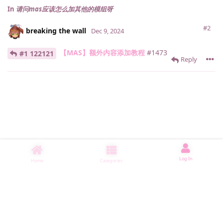
In
请问mas应该怎么加其他的模组呀
#2
breaking the wall
Dec 9, 2024
【MAS】额外内容添加教程
#1473
#1 122121
Reply
Log In
Home
Categories
睡了2000 ms
|