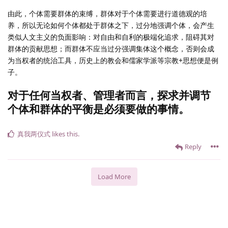
由此，个体需要群体的束缚，群体对于个体需要进行道德观的培
养，所以无论如何个体都处于群体之下，过分地强调个体，会产生
类似人文主义的负面影响：对自由和自利的极端化追求，阻碍其对
群体的贡献思想；而群体不应当过分强调集体这个概念，否则会成
为当权者的统治工具，历史上的教会和儒家学派等宗教+思想便是例
子。
对于任何当权者、管理者而言，探求并调节
个体和群体的平衡是必须要做的事情。
真我两仪式
likes this
.
Reply
Load More