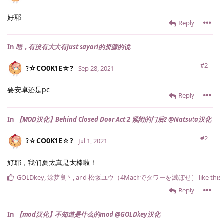
好耶
Reply
In
唔，有没有大大有just sayori的资源的说
#2
?☆CO0K1E☆?
Sep 28, 2021
要安卓还是pc
Reply
In
【MOD汉化】Behind Closed Door Act 2 紧闭的门后2 @Natsuta汉化
#2
?☆CO0K1E☆?
Jul 1, 2021
好耶，我们夏太真是太棒啦！
GOLDkey
,
涂梦良丶
, and
松坂ユウ（4Machでタワーを滅ぼせ）
like thi
Reply
In
【mod汉化】不知道是什么的mod @GOLDkey汉化