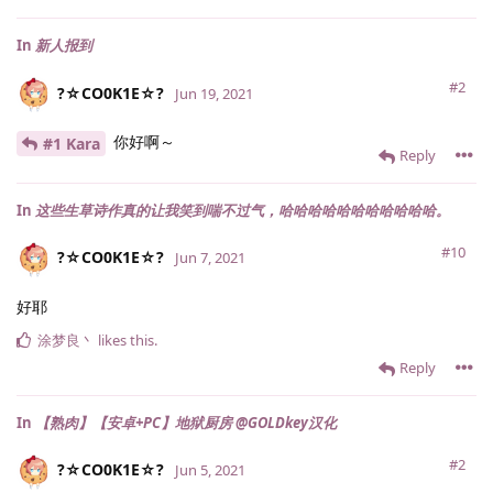
In
新人报到
#2
?☆CO0K1E☆?
Jun 19, 2021
你好啊～
#1 Kara
Reply
In
这些生草诗作真的让我笑到喘不过气，哈哈哈哈哈哈哈哈哈哈哈。
#10
?☆CO0K1E☆?
Jun 7, 2021
好耶
涂梦良丶
likes this
.
Reply
In
【熟肉】【安卓+PC】地狱厨房 @GOLDkey汉化
#2
?☆CO0K1E☆?
Jun 5, 2021