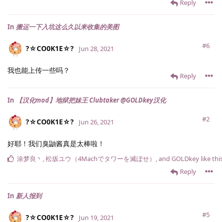
Reply
In
搬运一下入坑这么久以来收集的美图
#6
?☆CO0K1E☆?
Jun 28, 2021
我也能上传一些吗？
Reply
In
【汉化mod】地狱把妹王 Clubtaker @GOLDkey汉化
#2
?☆CO0K1E☆?
Jun 26, 2021
好耶！我们臭鼬酱真是太棒啦！
涂梦良丶
,
松坂ユウ（4Machでタワーを滅ぼせ）
, and
GOLDkey
like thi
Reply
In
新人报到
#5
?☆CO0K1E☆?
Jun 19, 2021