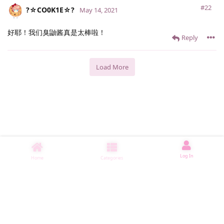
#22
?☆CO0K1E☆?
May 14, 2021
好耶！我们臭鼬酱真是太棒啦！
Reply
Load More
Log In
Home
Categories
睡了1000 ms
|