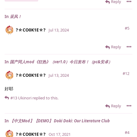
Reply
In
采风！
#5
?☆CO0K1E☆?
Jul 13, 2024
Reply
In
国产同人mod《狂热》（ver1.0）今日发布！（pc&安卓）
#12
?☆CO0K1E☆?
Jul 13, 2024
好耶
#13
Ukinori
replied to this.
Reply
In
【中文Mod】【DEMO】 Doki Doki: Our Literature Club
#4
?☆CO0K1E☆?
Oct 17, 2021