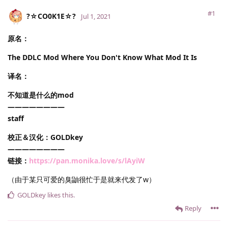
#1
?☆CO0K1E☆?
Jul 1, 2021
原名：
The DDLC Mod Where You Don't Know What Mod It Is
译名：
不知道是什么的mod
————————
staff
校正＆汉化：GOLDkey
————————
链接：
https://pan.monika.love/s/lAyiW
（由于某只可爱的臭鼬很忙于是就来代发了w）
GOLDkey
likes this
.
Reply