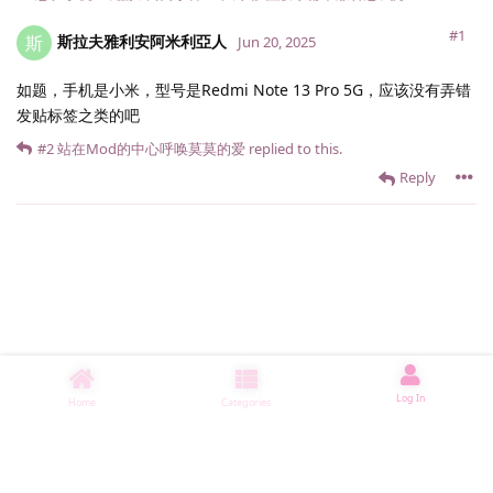
#1
斯拉夫雅利安阿米利亞人
斯
Jun 20, 2025
如题，手机是小米，型号是Redmi Note 13 Pro 5G，应该没有弄错
发贴标签之类的吧
#2
站在Mod的中心呼唤莫莫的爱
replied to this.
Reply
Log In
Home
Categories