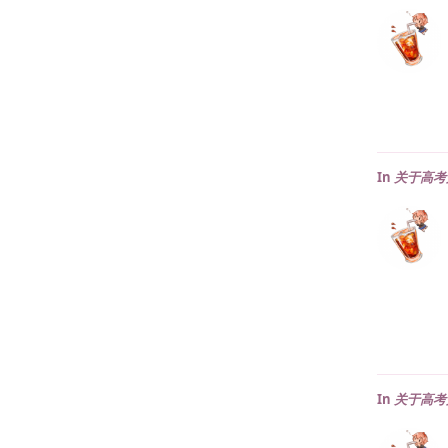
In
关于高考
In
关于高考