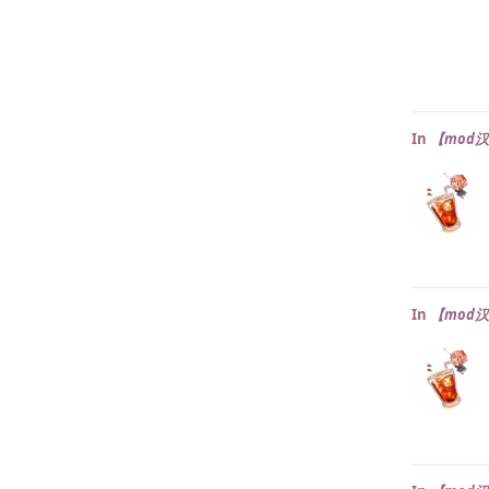
In
【mod汉化】J
In
【mod汉化】J