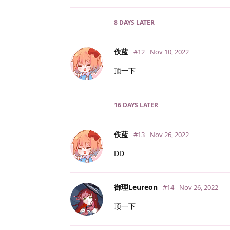
8 DAYS
LATER
佚蓝
#12
Nov 10, 2022
顶一下
16 DAYS
LATER
佚蓝
#13
Nov 26, 2022
DD
御理Leureon
#14
Nov 26, 2022
顶一下