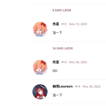
8 DAYS
LATER
佚蓝
#12
Nov 10, 2022
顶一下
16 DAYS
LATER
佚蓝
#13
Nov 26, 2022
DD
御理Leureon
#14
Nov 26, 2022
顶一下