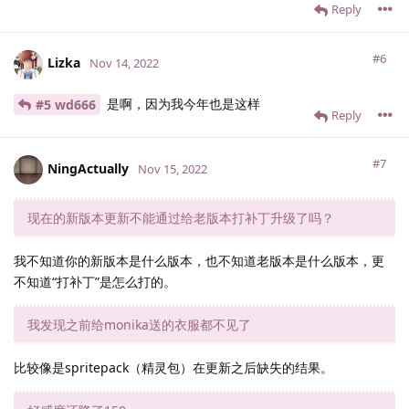
Reply
#6
Lizka
Nov 14, 2022
是啊，因为我今年也是这样
#5 wd666
Reply
#7
NingActually
Nov 15, 2022
现在的新版本更新不能通过给老版本打补丁升级了吗？
我不知道你的新版本是什么版本，也不知道老版本是什么版本，更
不知道“打补丁”是怎么打的。
我发现之前给monika送的衣服都不见了
比较像是spritepack（精灵包）在更新之后缺失的结果。