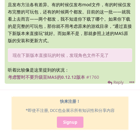
且发布方法各有差异。有的时候仅发布mod文件，有的时候仅发
布完整的可玩包，还有的时候两个都发。目前的这一批——就我
看上去而言——两个都发，我不知道你下载了哪个。如果你下载
的是完整的可玩包，那你就不用考虑原来的游戏目录，“通过直接
下新版本来直接玩”就好。而如果不是，那就参照上述的MAS原
版的安装和更新方式。
现在下新版本直接玩的时候，发现角色文件不见了
听着比较像是这里提到的状况：
考虑暂时不要升级至MAS的0.12.12版本
#1760
Reply
快来注册！
*即使不注册, DCC也会展示所有知识性和分享内容
Signup