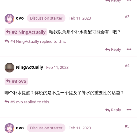
Reply
#3
ovo
Discussion starter
Feb 11, 2023
唔我以为那个补水提醒可能会有…吧？
#2 NingActually
#4
NingActually
replied to this.
Reply
#4
NingActually
Feb 11, 2023
#3 ovo
哪个补水提醒？你说的是不是一个提及了补水的重要性的话题？
#5
ovo
replied to this.
Reply
#5
ovo
Discussion starter
Feb 11, 2023