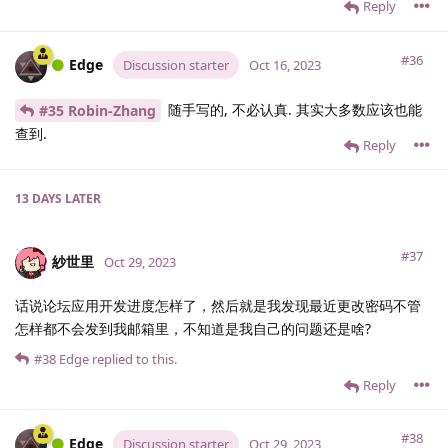
Reply
#36
Edge
Discussion starter
Oct 16, 2023
随手写的, 不必认真. 其实大多数应该也能
#35 Robin-Zhang
查到.
Reply
13 DAYS
LATER
#37
紗世里
Oct 29, 2023
话说论坛应用开发进度怎样了，然后就是我发现最近更改密码不管
怎样都不会发到我邮箱里，不知道是我自己的问题还是啥?
#38
Edge
replied to this.
Reply
#38
Edge
Discussion starter
Oct 29, 2023