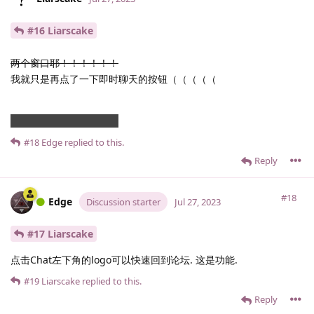
#16 Liarscake
两个窗口耶！！！！！！
我就只是再点了一下即时聊天的按钮（（（（（
四个窗口耶！！！！！！
#18
Edge
replied to this.
Reply
#18
Edge
Discussion starter
Jul 27, 2023
#17 Liarscake
点击Chat左下角的logo可以快速回到论坛. 这是功能.
#19
Liarscake
replied to this.
Reply