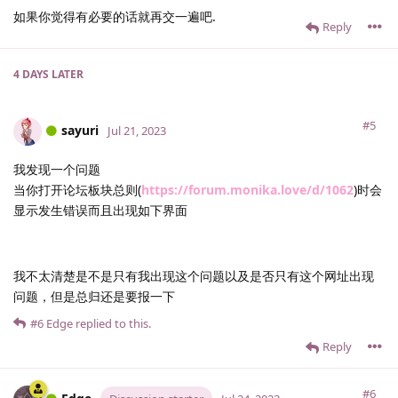
如果你觉得有必要的话就再交一遍吧.
Reply
4 DAYS
LATER
#5
sayuri
Jul 21, 2023
我发现一个问题
当你打开论坛板块总则(
https://forum.monika.love/d/1062
)时会
显示发生错误而且出现如下界面
我不太清楚是不是只有我出现这个问题以及是否只有这个网址出现
问题，但是总归还是要报一下
#6
Edge
replied to this.
Reply
#6