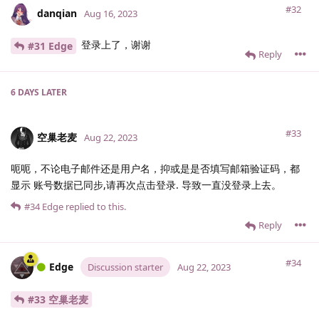
#32
danqian
Aug 16, 2023
登录上了，谢谢
#31 Edge
Reply
6 DAYS
LATER
#33
空巢老麦
Aug 22, 2023
呃呃，不论电子邮件还是用户名，抑或是是否填写邮箱验证码，都
显示 账号数据已同步,请再次点击登录. 导致一直没登录上去。
#34
Edge
replied to this.
Reply
#34
Edge
Discussion starter
Aug 22, 2023
#33 空巢老麦