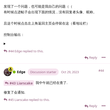
发现了一个问题，也可能是我自己的问题（（
有时候点进帖子会出现下面的情况，没有回复者头像、昵称。
且这个时候点击左上角返回主页会停留在这（看地址栏）
控制台输出：
#44
Edge
replied to this.
Reply
#44
Edge
Discussion starter
Oct 29, 2023
我中午就已经在查了.
#43 Liarscake
修复了会通知.
#45
Liarscake
replied to this.
Reply