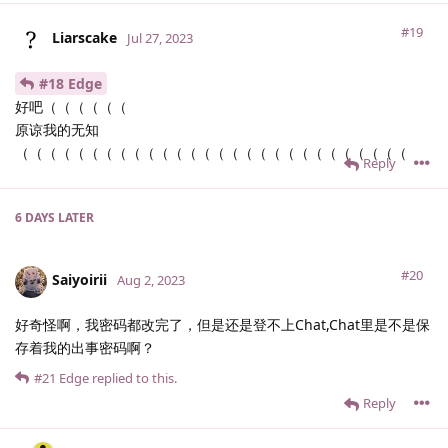
#19
Liarscake
Jul 27, 2023
#18 Edge
好吧（（（（（（
原谅我的无知
（（（（（（（（（（（（（（（（（（（（（（（（（（（（
Reply
6 DAYS
LATER
#20
Saiyoirii
Aug 2, 2023
好奇怪啊，我密码都改完了，但是还是登不上Chat,Chat里是不是保
存着我的出事密码啊？
#21
Edge
replied to this.
Reply