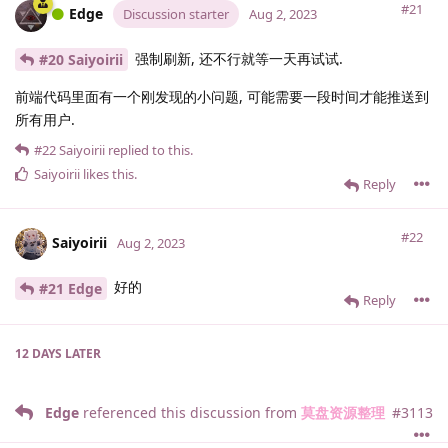
#21
Edge
Discussion starter
Aug 2, 2023
强制刷新, 还不行就等一天再试试.
#20 Saiyoirii
前端代码里面有一个刚发现的小问题, 可能需要一段时间才能推送到
所有用户.
#22
Saiyoirii
replied to this.
Saiyoirii
likes this
.
Reply
#22
Saiyoirii
Aug 2, 2023
好的
#21 Edge
Reply
12 DAYS
LATER
Edge
referenced this discussion from
莫盘资源整理
#
3113