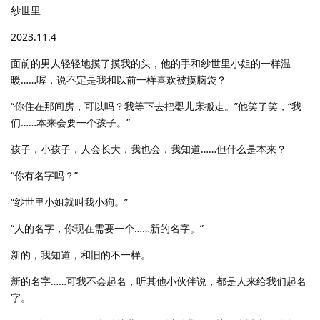
纱世里
2023.11.4
面前的男人轻轻地摸了摸我的头，他的手和纱世里小姐的一样温
暖……喔，说不定是我和以前一样喜欢被摸脑袋？
“你住在那间房，可以吗？我等下去把婴儿床搬走。”他笑了笑，“我
们……本来会要一个孩子。”
孩子，小孩子，人会长大，我也会，我知道……但什么是本来？
“你有名字吗？”
“纱世里小姐就叫我小狗。”
“人的名字，你现在需要一个……新的名字。”
新的，我知道，和旧的不一样。
新的名字……可我不会起名，听其他小伙伴说，都是人来给我们起名
字。