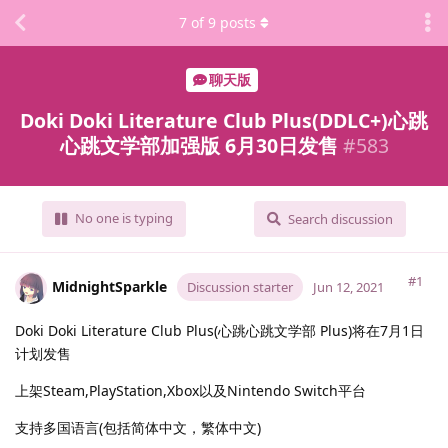
7
of
9
posts
聊天版
Doki Doki Literature Club Plus(DDLC+)心跳
心跳文学部加强版 6月30日发售
#
583
No one is typing
Search discussion
#1
MidnightSparkle
Discussion starter
Jun 12, 2021
Doki Doki Literature Club Plus(心跳心跳文学部 Plus)将在7月1日
计划发售
上架Steam,PlayStation,Xbox以及Nintendo Switch平台
支持多国语言(包括简体中文，繁体中文)