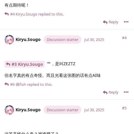
有点期待呢！
#4
Kiryu.​Sougo
replied to this.
Reply
#4
Kiryu.​Sougo
Discussion starter
Jul 30, 2025
艹，是叫ZEZTZ
#3 Kiryu.​Sougo
但名字真的有点奇怪。而且光看这张图的话有点AI味
#6
俩fish
replied to this.
Reply
#5
Kiryu.​Sougo
Discussion starter
Jul 30, 2025
这等高线什么鬼？被谁劈了？