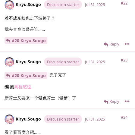
#22
Kiryu.​Sougo
Discussion starter
Jul 31, 2025
难不成东映也走下坡路了？
我去查查监督是谁……
#20 Kiryu.​Sougo
Reply
#23
Kiryu.​Sougo
Discussion starter
Jul 31, 2025
完了完了
#20 Kiryu.​Sougo
编 剧
高桥悠也
新骑士又要来一个紫色骑士（紫爹）了
Reply
#24
Kiryu.​Sougo
Discussion starter
Jul 31, 2025
看了看百度介绍……