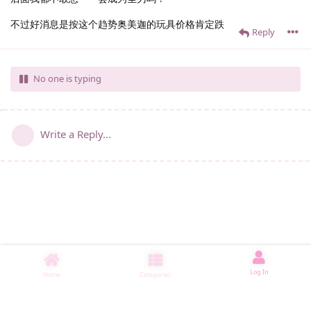
不过好消息是按这个趋势奥美迦的玩具价格肯定跌
Reply
No one is typing
Write a Reply...
Log In
Home
Categories