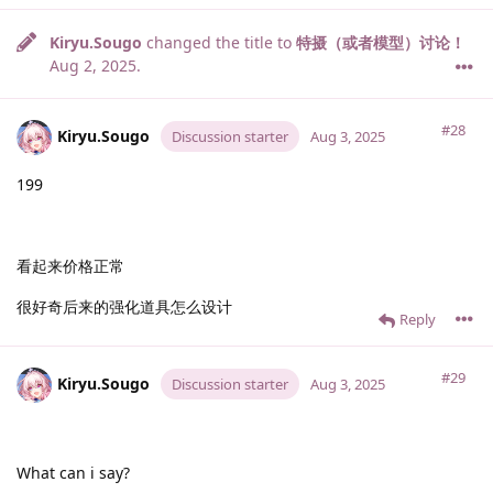
Kiryu.​Sougo
changed the title to
特摄（或者模型）讨论！
Aug 2, 2025
.
#28
Kiryu.​Sougo
Discussion starter
Aug 3, 2025
199
看起来价格正常
很好奇后来的强化道具怎么设计
Reply
#29
Kiryu.​Sougo
Discussion starter
Aug 3, 2025
What can i say?