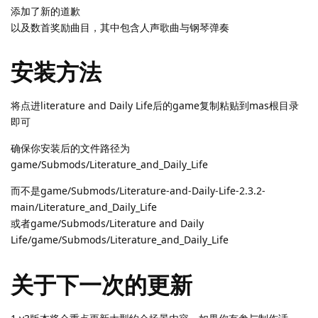
添加了新的道歉
以及数首奖励曲目，其中包含人声歌曲与钢琴弹奏
安装方法
将点进literature and Daily Life后的game复制粘贴到mas根目录
即可
确保你安装后的文件路径为
game/Submods/Literature_and_Daily_Life
而不是game/Submods/Literature-and-Daily-Life-2.3.2-
main/Literature_and_Daily_Life
或者game/Submods/Literature and Daily
Life/game/Submods/Literature_and_Daily_Life
关于下一次的更新