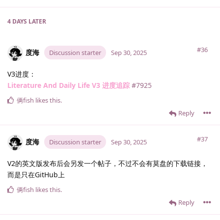
4 DAYS
LATER
#36
度海
Discussion starter
Sep 30, 2025
V3进度：
Literature And Daily Life V3 进度追踪
#7925
俩fish
likes this
.
Reply
#37
度海
Discussion starter
Sep 30, 2025
V2的英文版发布后会另发一个帖子，不过不会有莫盘的下载链接，
而是只在GitHub上
俩fish
likes this
.
Reply