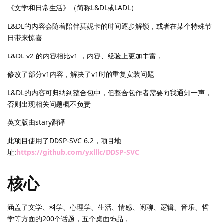
《文学和日常生活》（简称L&DL或LADL）
L&DL的内容会随着陪伴莫妮卡的时间逐步解锁，或者在某个特殊节
日带来惊喜
L&DL v2 的内容相比v1 ，内容、经验上更加丰富，
修改了部分v1内容，解决了v1时的重复安装问题
L&DL的内容可归纳到整合包中，但整合包作者需要向我通知一声，
否则出现相关问题概不负责
英文版由stary翻译
此项目使用了DDSP-SVC 6.2，项目地
址:
https://github.com/yxlllc/DDSP-SVC
核心
涵盖了文学、科学、心理学、生活、情感、闲聊、逻辑、音乐、哲
学等方面的200个话题，五个桌面饰品，