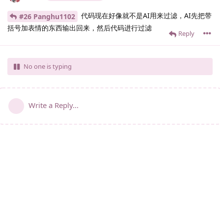
代码现在好像就不是AI用来过滤，AI先把带
#26 Panghu1102
括号加表情的东西输出回来，然后代码进行过滤
Reply
No one is typing
Write a Reply...