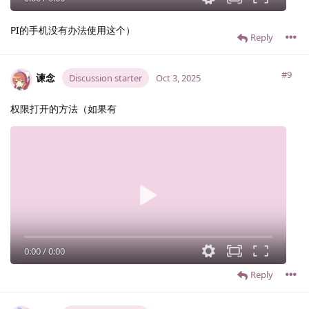
PI的手机没有办法使用这个）
Reply
#9
谏念
Discussion starter
Oct 3, 2025
权限打开的方法（如果有
0:00
/
0:00
Reply