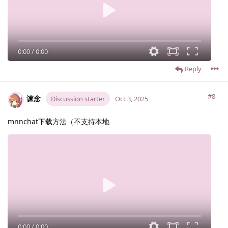
0:00
/
0:00
Reply
#8
谏念
Discussion starter
Oct 3, 2025
mnnchat下载方法（不支持本地
0:00
/
0:00