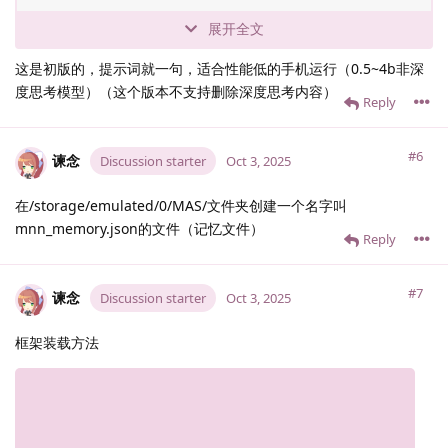
展开全文
这是初版的，提示词就一句，适合性能低的手机运行（0.5~4b非深
度思考模型）（这个版本不支持删除深度思考内容）
Reply
#6
谏念
Discussion starter
Oct 3, 2025
在/storage/emulated/0/MAS/文件夹创建一个名字叫
mnn_memory.json的文件（记忆文件）
Reply
#7
谏念
Discussion starter
Oct 3, 2025
框架装载方法